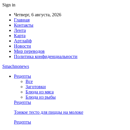
Sign in
Четверг, 6 августа, 2026
Главная
Контакты
Лента
Карта
Артлайф
Новости
Мир переводов
Политика конфиденциальности
Smachnonews
Рецепты
Все
Заготовки
Блюда из мяса
Блюда из рыбы
Рецепты
Тонкое тесто для пиццы на молоке
Рецепты