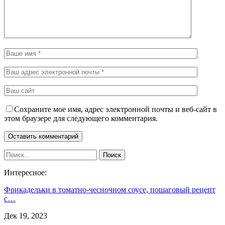
Сохраните мое имя, адрес электронной почты и веб-сайт в
этом браузере для следующего комментария.
Интересное:
Фрикадельки в томатно-чесночном соусе, пошаговый рецепт
с…
Дек 19, 2023