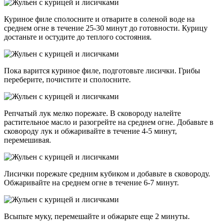
Куриное филе сполосните и отварите в соленой воде на
среднем огне в течение 25-30 минут до готовности. Курицу
достаньте и остудите до теплого состояния.
Пока варится куриное филе, подготовьте лисички. Грибы
переберите, почистите и сполосните.
Репчатый лук мелко порежьте. В сковороду налейте
растительное масло и разогрейте на среднем огне. Добавьте в
сковороду лук и обжаривайте в течение 4-5 минут,
перемешивая.
Лисички порежьте средним кубиком и добавьте в сковороду.
Обжаривайте на среднем огне в течение 6-7 минут.
Всыпьте муку, перемешайте и обжарьте еще 2 минуты.