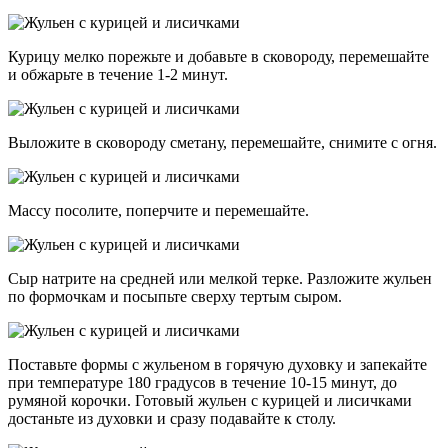
Курицу мелко порежьте и добавьте в сковороду, перемешайте
и обжарьте в течение 1-2 минут.
Выложите в сковороду сметану, перемешайте, снимите с огня.
Массу посолите, поперчите и перемешайте.
Сыр натрите на средней или мелкой терке. Разложите жульен
по формочкам и посыпьте сверху тертым сыром.
Поставьте формы с жульеном в горячую духовку и запекайте
при температуре 180 градусов в течение 10-15 минут, до
румяной корочки. Готовый жульен с курицей и лисичками
достаньте из духовки и сразу подавайте к столу.