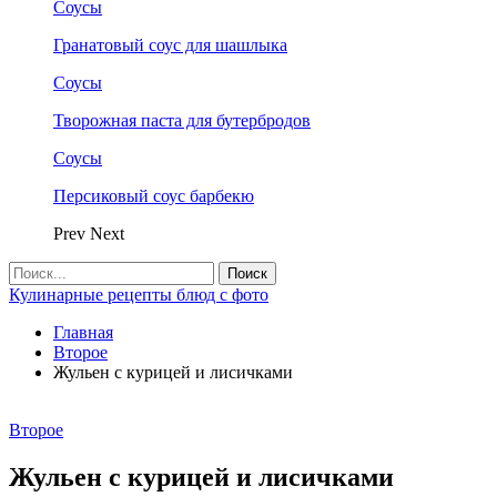
Соусы
Гранатовый соус для шашлыка
Соусы
Творожная паста для бутербродов
Соусы
Персиковый соус барбекю
Prev
Next
Кулинарные рецепты блюд с фото
Главная
Второе
Жульен с курицей и лисичками
Второе
Жульен с курицей и лисичками