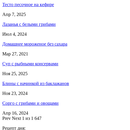
Тесто песочное на кефире
Апр 7, 2025
Лазанья с белыми грибами
Июл 4, 2024
Домашнее мороженое без сахара
Мар 27, 2021
Суп с рыбными консервами
Ноя 25, 2025
Блины с начинкой из баклажанов
Ноя 23, 2024
Сорго с грибами и овощами
Апр 16, 2024
Prev
Next
1 из 1 647
Рецепт дня: