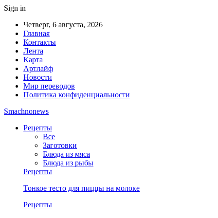
Sign in
Четверг, 6 августа, 2026
Главная
Контакты
Лента
Карта
Артлайф
Новости
Мир переводов
Политика конфиденциальности
Smachnonews
Рецепты
Все
Заготовки
Блюда из мяса
Блюда из рыбы
Рецепты
Тонкое тесто для пиццы на молоке
Рецепты