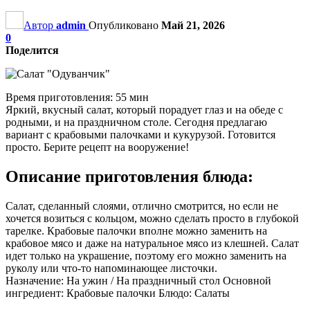
Автор
admin
Опубликовано
Май 21, 2026
0
Поделится
Время приготовления: 55 мин
Яркий, вкусный салат, который порадует глаз и на обеде с
родными, и на праздничном столе. Сегодня предлагаю
вариант с крабовыми палочками и кукурузой. Готовится
просто. Берите рецепт на вооружение!
Описание приготовления блюда:
Салат, сделанный слоями, отлично смотрится, но если не
хочется возиться с кольцом, можно сделать просто в глубокой
тарелке. Крабовые палочки вполне можно заменить на
крабовое мясо и даже на натуральное мясо из клешней. Салат
идет только на украшение, поэтому его можно заменить на
руколу или что-то напоминающее листочки.
Назначение: На ужин / На праздничный стол Основной
ингредиент: Крабовые палочки Блюдо: Салаты