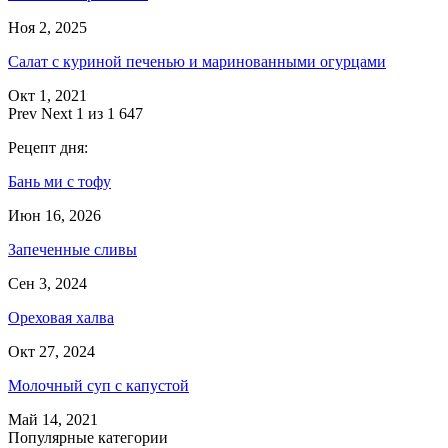
Ноя 2, 2025
Салат с куриной печенью и маринованными огурцами
Окт 1, 2021
Prev
Next
1 из 1 647
Рецепт дня:
Бань ми с тофу
Июн 16, 2026
Запеченные сливы
Сен 3, 2024
Ореховая халва
Окт 27, 2024
Молочный суп с капустой
Май 14, 2021
Популярные категории