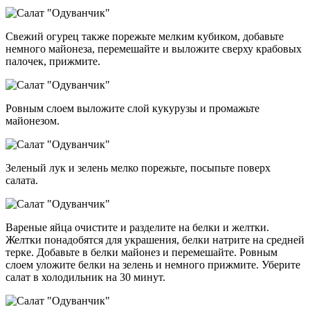
Свежий огурец также порежьте мелким кубиком, добавьте
немного майонеза, перемешайте и выложите сверху крабовых
палочек, прижмите.
Ровным слоем выложите слой кукурузы и промажьте
майонезом.
Зеленый лук и зелень мелко порежьте, посыпьте поверх
салата.
Вареные яйца очистите и разделите на белки и желтки.
Желтки понадобятся для украшения, белки натрите на средней
терке. Добавьте в белки майонез и перемешайте. Ровным
слоем уложите белки на зелень и немного прижмите. Уберите
салат в холодильник на 30 минут.