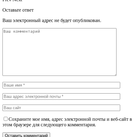
Оставьте ответ
Ваш электронный адрес не будет опубликован.
Сохраните мое имя, адрес электронной почты и веб-сайт в
этом браузере для следующего комментария.