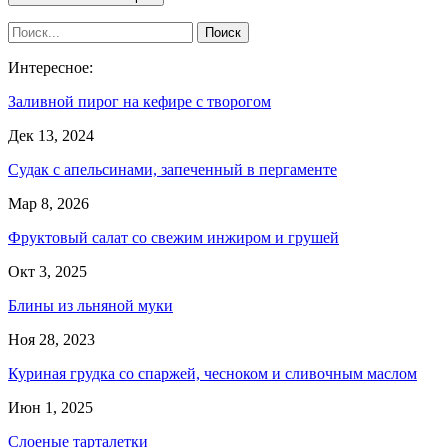
Интересное:
Заливной пирог на кефире с творогом
Дек 13, 2024
Судак с апельсинами, запеченный в пергаменте
Мар 8, 2026
Фруктовый салат со свежим инжиром и грушей
Окт 3, 2025
Блины из льняной муки
Ноя 28, 2023
Куриная грудка со спаржей, чесноком и сливочным маслом
Июн 1, 2025
Слоеные тарталетки