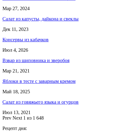
Мар 27, 2024
Салат из капусты, дайкона и свеклы
Дек 11, 2023
Консервы из кабачков
Июл 4, 2026
Взвар из шиповника и зверобоя
Мар 21, 2021
Яблоки в тесте с заварным кремом
Май 18, 2025
Салат из говяжьего языка и огурцов
Июл 13, 2021
Prev
Next
1 из 1 648
Рецепт дня: