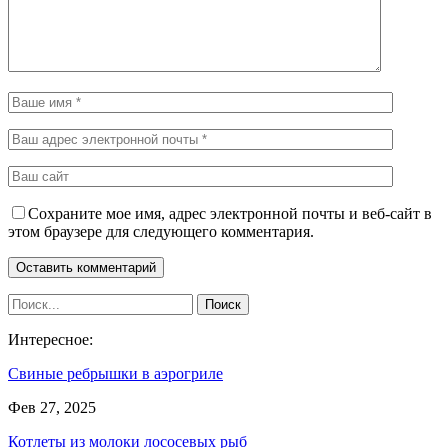
Сохраните мое имя, адрес электронной почты и веб-сайт в
этом браузере для следующего комментария.
Интересное:
Свиные ребрышки в аэрогриле
Фев 27, 2025
Котлеты из молоки лососевых рыб