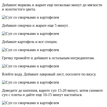
Добавьте морковь и жарьте еще несколько минут до мягкости
и золотистого цвета.
Добавьте сморчки и жарьте еще 5 минут.
Добавьте картофель и все специи.
Гречку промойте и добавьте к остальным ингредиентам.
Влейте воду. Добавьте лавровый лист, посолите по вкусу.
Доведите до кипения, варите суп 15-20 минут, затем снимите
суп с плиты и дайте еще 10-15 минут настояться.