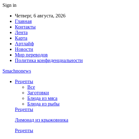
Sign in
Четверг, 6 августа, 2026
Главная
Контакты
Лента
Карта
Артлайф
Новости
Мир переводов
Политика конфиденциальности
Smachnonews
Рецепты
Все
Заготовки
Блюда из мяса
Блюда из рыбы
Рецепты
Лимонад из крыжовника
Рецепты