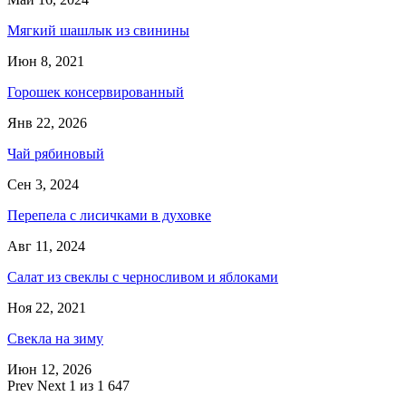
Мягкий шашлык из свинины
Июн 8, 2021
Горошек консервированный
Янв 22, 2026
Чай рябиновый
Сен 3, 2024
Перепела с лисичками в духовке
Авг 11, 2024
Салат из свеклы с черносливом и яблоками
Ноя 22, 2021
Свекла на зиму
Июн 12, 2026
Prev
Next
1 из 1 647