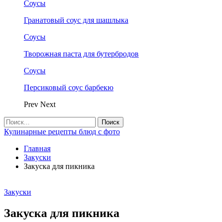
Соусы
Гранатовый соус для шашлыка
Соусы
Творожная паста для бутербродов
Соусы
Персиковый соус барбекю
Prev
Next
Кулинарные рецепты блюд с фото
Главная
Закуски
Закуска для пикника
Закуски
Закуска для пикника