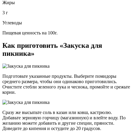
Жиры
3 г
Углеводы
Пищевая ценность на 100г.
Как приготовить «Закуска для
пикника»
Подготовьте указанные продукты. Выберите помидоры
среднего размера, чтобы они одинаково приготовились.
Очистите стебли зеленого лука и чеснока, промойте и срежьте
корни.
Сразу же высыпьте соль в казан или ковш, кастрюлю.
Добавьте зерновую горчицу (магазинную) и влейте воду. По
желанию можете добавить и другие специи, пряности.
Доведите до кипения и остудите до 20 градусов.