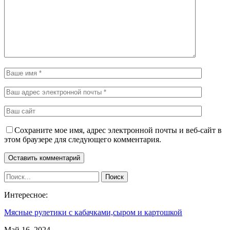
Сохраните мое имя, адрес электронной почты и веб-сайт в
этом браузере для следующего комментария.
Интересное:
Мясные рулетики с кабачками,сыром и картошкой
Май 16, 2024