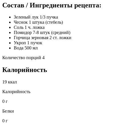
Состав / Ингредиенты рецепта:
Зеленый лук 1/3 пучка
Чеснок 1 штука (стебель)
Соль 1 ч. ложка
Помидор 7-8 штук (средний)
Горчица зерновая 2 ст. ложки
Укроп 1 пучок
Вода 500 мл
Количество порций 4
Калорийность
19 ккал
Калорийность
0 г
Белки
0 г