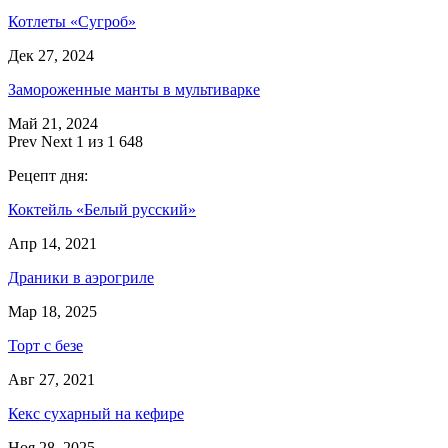
Котлеты «Сугроб»
Дек 27, 2024
Замороженные манты в мультиварке
Май 21, 2024
Prev
Next
1 из 1 648
Рецепт дня:
Коктейль «Белый русский»
Апр 14, 2021
Драники в аэрогриле
Мар 18, 2025
Торт с безе
Авг 27, 2021
Кекс сухарный на кефире
Ноя 28, 2025