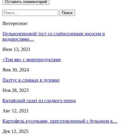
Интересное:
Цельнозерновой тост со слабосоленым лососем и
водорослями…
Июн 13, 2021
«Том ям» с морепродуктами
Янв 30, 2024
Палтус в сливках в духовке
Ноя 28, 2023
Китайский салат из сладкого перца
Авг 12, 2021
Картофель кусочками, приготовленный с бульоном в…
Дек 12, 2025