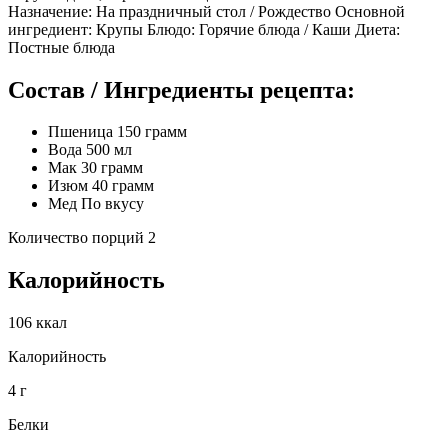
Назначение: На праздничный стол / Рождество Основной
ингредиент: Крупы Блюдо: Горячие блюда / Каши Диета:
Постные блюда
Состав / Ингредиенты рецепта:
Пшеница 150 грамм
Вода 500 мл
Мак 30 грамм
Изюм 40 грамм
Мед По вкусу
Количество порций 2
Калорийность
106 ккал
Калорийность
4 г
Белки