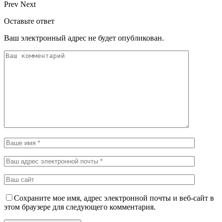
Prev
Next
Оставьте ответ
Ваш электронный адрес не будет опубликован.
Сохраните мое имя, адрес электронной почты и веб-сайт в
этом браузере для следующего комментария.