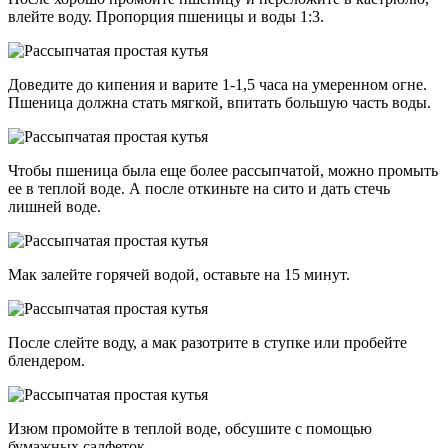
влейте воду. Пропорция пшеницы и воды 1:3.
Доведите до кипения и варите 1-1,5 часа на умеренном огне.
Пшеница должна стать мягкой, впитать большую часть воды.
Чтобы пшеница была еще более рассыпчатой, можно промыть
ее в теплой воде. А после откиньте на сито и дать стечь
лишней воде.
Мак залейте горячей водой, оставьте на 15 минут.
После слейте воду, а мак разотрите в ступке или пробейте
блендером.
Изюм промойте в теплой воде, обсушите с помощью
бумажных салфеток.