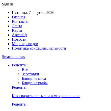
Sign in
Пятница, 7 августа, 2026
Главная
Контакты
Лента
Карта
Артлайф
Новости
Мир переводов
Политика конфиденциальности
Smachnonews
Рецепты
Все
Заготовки
Блюда из мяса
Блюда из рыбы
Рецепты
Как сварить пельмени в микроволновке
Рецепты