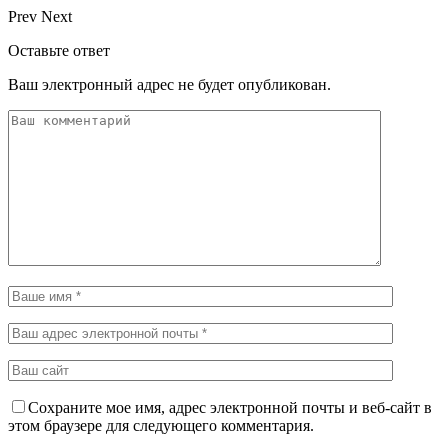
Prev
Next
Оставьте ответ
Ваш электронный адрес не будет опубликован.
Сохраните мое имя, адрес электронной почты и веб-сайт в
этом браузере для следующего комментария.