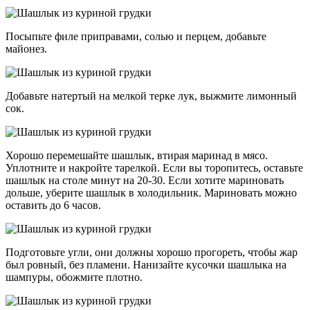
Посыпьте филе приправами, солью и перцем, добавьте
майонез.
Добавьте натертый на мелкой терке лук, выжмите лимонный
сок.
Хорошо перемешайте шашлык, втирая маринад в мясо.
Уплотните и накройте тарелкой. Если вы торопитесь, оставьте
шашлык на столе минут на 20-30. Если хотите мариновать
дольше, уберите шашлык в холодильник. Мариновать можно
оставить до 6 часов.
Подготовьте угли, они должны хорошо прогореть, чтобы жар
был ровный, без пламени. Нанизайте кусочки шашлыка на
шампуры, обожмите плотно.