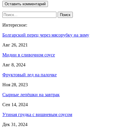
Интересное:
Болгарский перец через мясорубку на зиму
Авг 26, 2021
Мидии в сливочном соусе
Авг 8, 2024
Фруктовый лед на палочке
Ноя 28, 2023
Сырные лепёшки на завтрак
Сен 14, 2024
Утиная грудка с вишневым соусом
Дек 31, 2024