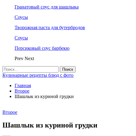
Гранатовый соус для шашлыка
Соусы
Творожная паста для бутербродов
Соусы
Персиковый соус барбекю
Prev
Next
Кулинарные рецепты блюд с фото
Главная
Второе
Шашлык из куриной грудки
Второе
Шашлык из куриной грудки