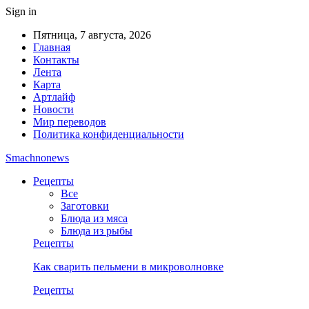
Sign in
Пятница, 7 августа, 2026
Главная
Контакты
Лента
Карта
Артлайф
Новости
Мир переводов
Политика конфиденциальности
Smachnonews
Рецепты
Все
Заготовки
Блюда из мяса
Блюда из рыбы
Рецепты
Как сварить пельмени в микроволновке
Рецепты