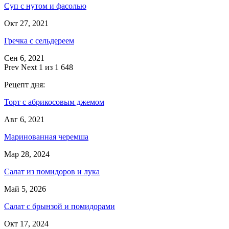
Суп с нутом и фасолью
Окт 27, 2021
Гречка с сельдереем
Сен 6, 2021
Prev
Next
1 из 1 648
Рецепт дня:
Торт с абрикосовым джемом
Авг 6, 2021
Маринованная черемша
Мар 28, 2024
Салат из помидоров и лука
Май 5, 2026
Салат с брынзой и помидорами
Окт 17, 2024