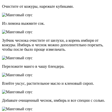
Очистите от кожуры, нарежьте кубиками.
Из лимона выжмите сок.
Зубчик чеснока очистите от шелухи, а корень имбиря от
кожуры. Имбирь и чеснок можно дополнительно порезать,
чтобы после было проще измельчать.
Переложите манго в чашу блендера.
Влейте уксус, растительное масло и кленовый сироп.
Добавьте очищенный чеснок, имбирь и все специи с солью.