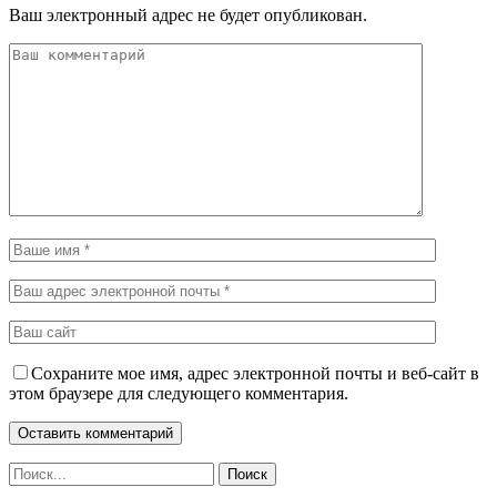
Ваш электронный адрес не будет опубликован.
Сохраните мое имя, адрес электронной почты и веб-сайт в
этом браузере для следующего комментария.