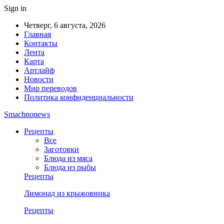
Sign in
Четверг, 6 августа, 2026
Главная
Контакты
Лента
Карта
Артлайф
Новости
Мир переводов
Политика конфиденциальности
Smachnonews
Рецепты
Все
Заготовки
Блюда из мяса
Блюда из рыбы
Рецепты
Лимонад из крыжовника
Рецепты