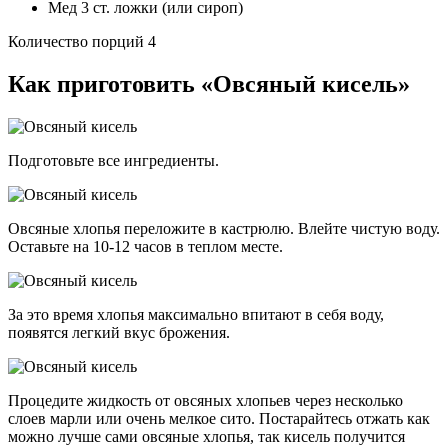
Мед 3 ст. ложки (или сироп)
Количество порций 4
Как приготовить «Овсяный кисель»
Подготовьте все ингредиенты.
Овсяные хлопья переложите в кастрюлю. Влейте чистую воду.
Оставьте на 10-12 часов в теплом месте.
За это время хлопья максимально впитают в себя воду,
появятся легкий вкус брожения.
Процедите жидкость от овсяных хлопьев через несколько
слоев марли или очень мелкое сито. Постарайтесь отжать как
можно лучше сами овсяные хлопья, так кисель получится