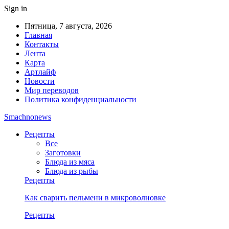
Sign in
Пятница, 7 августа, 2026
Главная
Контакты
Лента
Карта
Артлайф
Новости
Мир переводов
Политика конфиденциальности
Smachnonews
Рецепты
Все
Заготовки
Блюда из мяса
Блюда из рыбы
Рецепты
Как сварить пельмени в микроволновке
Рецепты