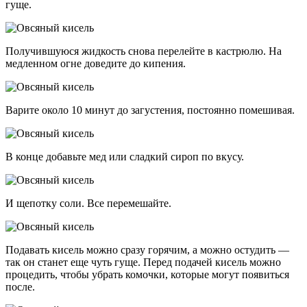
гуще.
Получившуюся жидкость снова перелейте в кастрюлю. На
медленном огне доведите до кипения.
Варите около 10 минут до загустения, постоянно помешивая.
В конце добавьте мед или сладкий сироп по вкусу.
И щепотку соли. Все перемешайте.
Подавать кисель можно сразу горячим, а можно остудить —
так он станет еще чуть гуще. Перед подачей кисель можно
процедить, чтобы убрать комочки, которые могут появиться
после.