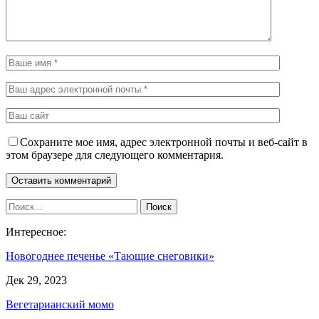
Сохраните мое имя, адрес электронной почты и веб-сайт в
этом браузере для следующего комментария.
Интересное:
Новогоднее печенье «Тающие снеговики»
Дек 29, 2023
Вегетарианский момо