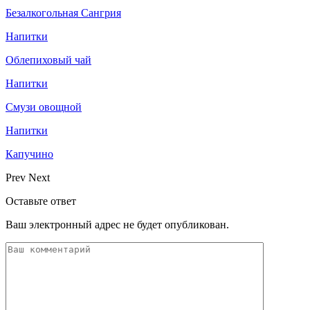
Безалкогольная Сангрия
Напитки
Облепиховый чай
Напитки
Смузи овощной
Напитки
Капучино
Prev
Next
Оставьте ответ
Ваш электронный адрес не будет опубликован.