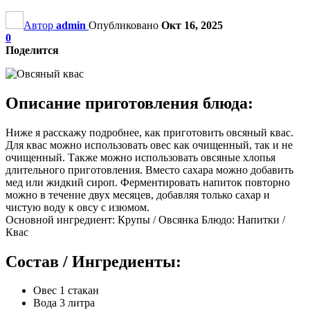
Автор
admin
Опубликовано
Окт 16, 2025
0
Поделится
Описание приготовления блюда:
Ниже я расскажу подробнее, как приготовить овсяный квас.
Для квас можно использовать овес как очищенный, так и не
очищенный. Также можно использовать овсяные хлопья
длительного приготовления. Вместо сахара можно добавить
мед или жидкий сироп. Ферментировать напиток повторно
можно в течение двух месяцев, добавляя только сахар и
чистую воду к овсу с изюмом.
Основной ингредиент: Крупы / Овсянка Блюдо: Напитки /
Квас
Состав / Ингредиенты:
Овес 1 стакан
Вода 3 литра