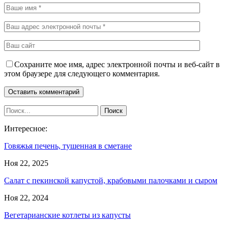
Сохраните мое имя, адрес электронной почты и веб-сайт в
этом браузере для следующего комментария.
Интересное:
Говяжья печень, тушенная в сметане
Ноя 22, 2025
Салат с пекинской капустой, крабовыми палочками и сыром
Ноя 22, 2024
Вегетарианские котлеты из капусты