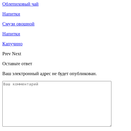
Облепиховый чай
Напитки
Смузи овощной
Напитки
Капучино
Prev
Next
Оставьте ответ
Ваш электронный адрес не будет опубликован.