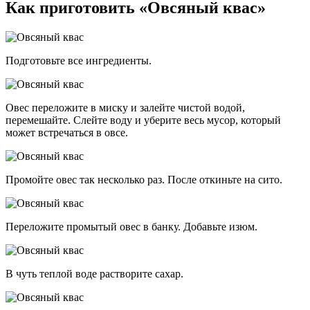
Как приготовить «Овсяный квас»
Подготовьте все ингредиенты.
Овес переложите в миску и залейте чистой водой,
перемешайте. Слейте воду и уберите весь мусор, который
может встречаться в овсе.
Промойте овес так несколько раз. После откиньте на сито.
Переложите промытый овес в банку. Добавьте изюм.
В чуть теплой воде растворите сахар.