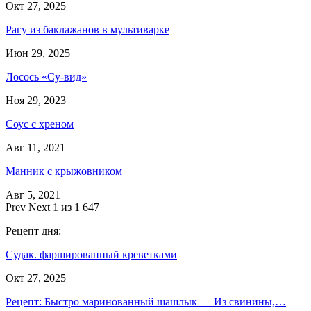
Окт 27, 2025
Рагу из баклажанов в мультиварке
Июн 29, 2025
Лосось «Су-вид»
Ноя 29, 2023
Соус с хреном
Авг 11, 2021
Манник с крыжовником
Авг 5, 2021
Prev
Next
1 из 1 647
Рецепт дня:
Судак. фаршированный креветками
Окт 27, 2025
Рецепт: Быстро маринованный шашлык — Из свинины,…