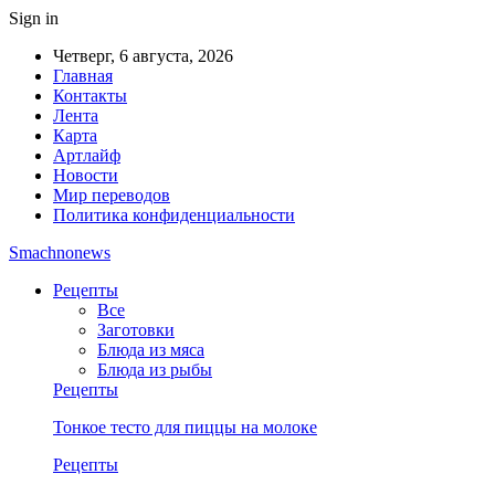
Sign in
Четверг, 6 августа, 2026
Главная
Контакты
Лента
Карта
Артлайф
Новости
Мир переводов
Политика конфиденциальности
Smachnonews
Рецепты
Все
Заготовки
Блюда из мяса
Блюда из рыбы
Рецепты
Тонкое тесто для пиццы на молоке
Рецепты